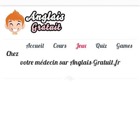
Accueil
Cours
Jeux
Quiz
Games
Chez
votre médecin sur Anglais-Gratuit.fr