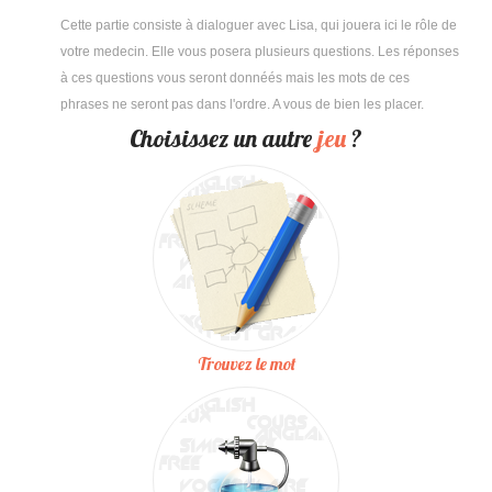
Cette partie consiste à dialoguer avec Lisa, qui jouera ici le rôle de
votre medecin. Elle vous posera plusieurs questions. Les réponses
à ces questions vous seront donnéés mais les mots de ces
phrases ne seront pas dans l'ordre. A vous de bien les placer.
Choisissez un autre
jeu
?
Trouvez le mot