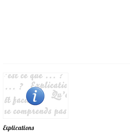
Explications