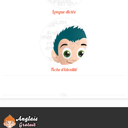
Longue dictée
Fiche d'identité