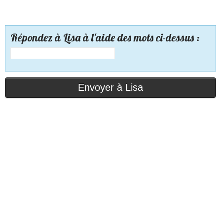
Répondez à Lisa à l'aide des mots ci-dessus :