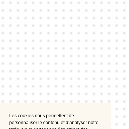
Les cookies nous permettent de
personnaliser le contenu et d’analyser notre